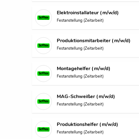
Elektroinstallateur (m/w/d)
Festanstellung (Zeitarbeit)
Produktionsmitarbeiter (m/w/d)
Festanstellung (Zeitarbeit)
Montagehelfer (m/w/d)
Festanstellung (Zeitarbeit)
MAG-Schweißer (m/w/d)
Festanstellung (Zeitarbeit)
Produktionshelfer (m/w/d)
Festanstellung (Zeitarbeit)