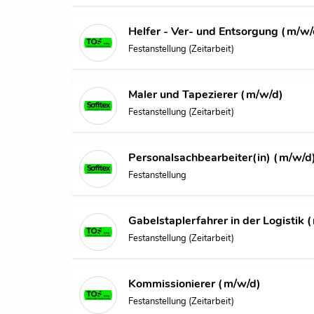
Helfer - Ver- und Entsorgung (m/w/
Festanstellung (Zeitarbeit)
Maler und Tapezierer (m/w/d)
Festanstellung (Zeitarbeit)
Personalsachbearbeiter(in) (m/w/d
Festanstellung
Gabelstaplerfahrer in der Logistik 
Festanstellung (Zeitarbeit)
Kommissionierer (m/w/d)
Festanstellung (Zeitarbeit)