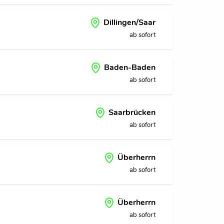
Dillingen/Saar
ab sofort
Baden-Baden
ab sofort
Saarbrücken
ab sofort
Überherrn
ab sofort
Überherrn
ab sofort