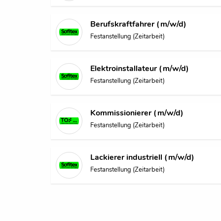
Berufskraftfahrer (m/w/d)
Festanstellung (Zeitarbeit)
Elektroinstallateur (m/w/d)
Festanstellung (Zeitarbeit)
Kommissionierer (m/w/d)
Festanstellung (Zeitarbeit)
Lackierer industriell (m/w/d)
Festanstellung (Zeitarbeit)