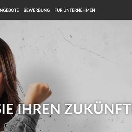
ANGEBOTE
BEWERBUNG
FÜR UNTERNEHMEN
SIE IHREN ZUKÜNFT