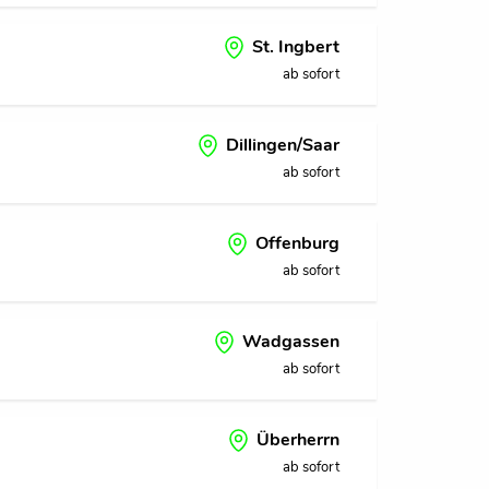
St. Ingbert
ab sofort
Dillingen/Saar
ab sofort
Offenburg
ab sofort
Wadgassen
ab sofort
Überherrn
ab sofort