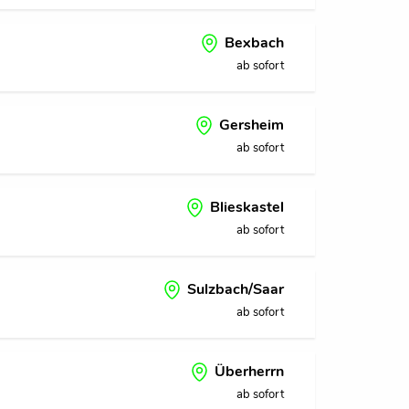
Bexbach
ab sofort
Gersheim
ab sofort
Blieskastel
ab sofort
Sulzbach/Saar
ab sofort
Überherrn
ab sofort