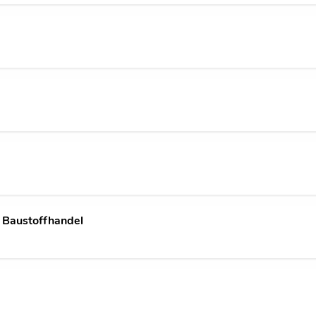
n Baustoffhandel