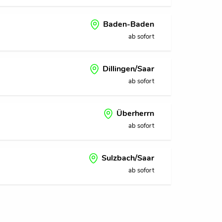
Baden-Baden
ab sofort
Dillingen/Saar
ab sofort
Überherrn
ab sofort
Sulzbach/Saar
ab sofort