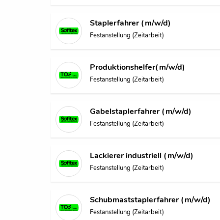
Staplerfahrer (m/w/d)
Festanstellung (Zeitarbeit)
Produktionshelfer(m/w/d)
Festanstellung (Zeitarbeit)
Gabelstaplerfahrer (m/w/d)
Festanstellung (Zeitarbeit)
Lackierer industriell (m/w/d)
Festanstellung (Zeitarbeit)
Schubmaststaplerfahrer (m/w/d)
Festanstellung (Zeitarbeit)