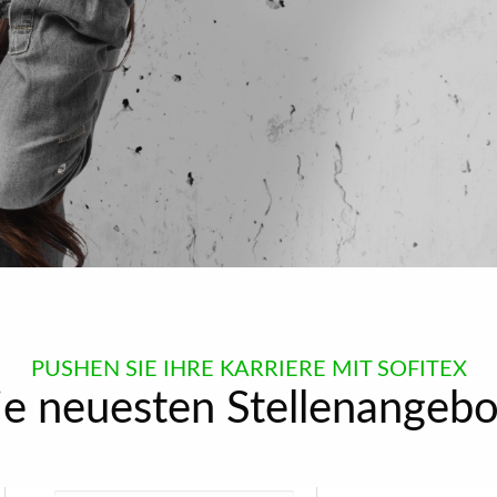
PUSHEN SIE IHRE KARRIERE MIT SOFITEX
ie neuesten Stellenangebo