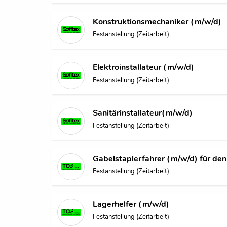
Konstruktionsmechaniker (m/w/d)
Festanstellung (Zeitarbeit)
Elektroinstallateur (m/w/d)
Festanstellung (Zeitarbeit)
Sanitärinstallateur(m/w/d)
Festanstellung (Zeitarbeit)
Gabelstaplerfahrer (m/w/d) für de
Festanstellung (Zeitarbeit)
Lagerhelfer (m/w/d)
Festanstellung (Zeitarbeit)