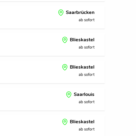
Saarbrücken
ab sofort
Blieskastel
ab sofort
Blieskastel
ab sofort
Saarlouis
ab sofort
Blieskastel
ab sofort