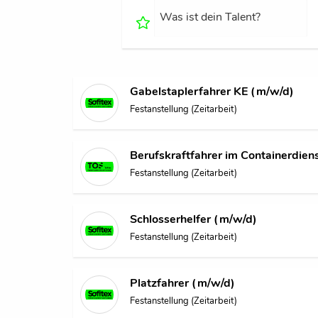
Was
ist
dein
Talent?
Gabelstaplerfahrer KE (m/w/d)
Festanstellung (Zeitarbeit)
Berufskraftfahrer im Containerdien
Festanstellung (Zeitarbeit)
Schlosserhelfer (m/w/d)
Festanstellung (Zeitarbeit)
Platzfahrer (m/w/d)
Festanstellung (Zeitarbeit)